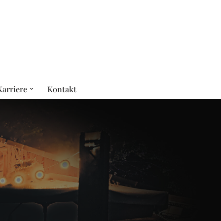
Karriere
Kontakt