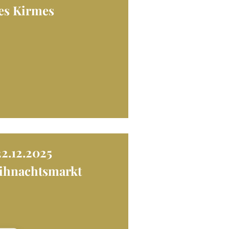
oes Kirmes
22.12.2025
ihnachtsmarkt